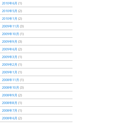
2010年6月
(1)
2010年5月
(2)
2010年1月
(2)
2009年11月
(3)
2009年10月
(1)
2009年9月
(3)
2009年6月
(2)
2009年3月
(1)
2009年2月
(1)
2009年1月
(1)
2008年11月
(1)
2008年10月
(3)
2008年9月
(2)
2008年8月
(1)
2008年7月
(1)
2008年6月
(2)