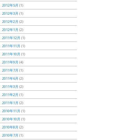
2012年5月
(1)
2012年3月
(1)
2012年2月
(2)
2012年1月
(2)
2011年12月
(1)
2011年11月
(1)
2011年10月
(1)
2011年9月
(4)
2011年7月
(1)
2011年6月
(2)
2011年3月
(2)
2011年2月
(1)
2011年1月
(2)
2010年11月
(1)
2010年10月
(1)
2010年8月
(2)
2010年7月
(1)