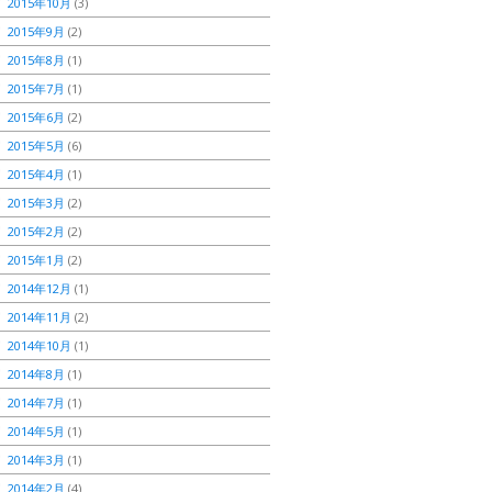
2015年10月
(3)
2015年9月
(2)
2015年8月
(1)
2015年7月
(1)
2015年6月
(2)
2015年5月
(6)
2015年4月
(1)
2015年3月
(2)
2015年2月
(2)
2015年1月
(2)
2014年12月
(1)
2014年11月
(2)
2014年10月
(1)
2014年8月
(1)
2014年7月
(1)
2014年5月
(1)
2014年3月
(1)
2014年2月
(4)