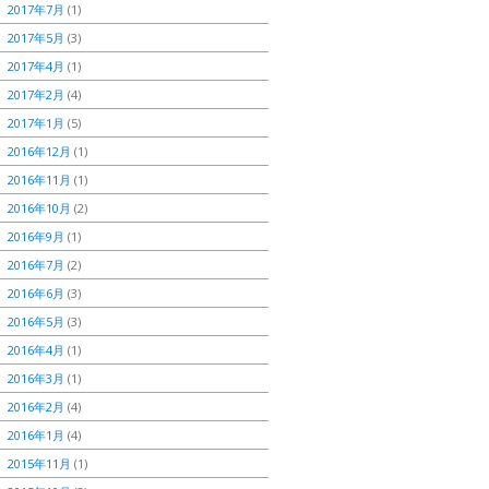
2017年7月
(1)
2017年5月
(3)
2017年4月
(1)
2017年2月
(4)
2017年1月
(5)
2016年12月
(1)
2016年11月
(1)
2016年10月
(2)
2016年9月
(1)
2016年7月
(2)
2016年6月
(3)
2016年5月
(3)
2016年4月
(1)
2016年3月
(1)
2016年2月
(4)
2016年1月
(4)
2015年11月
(1)