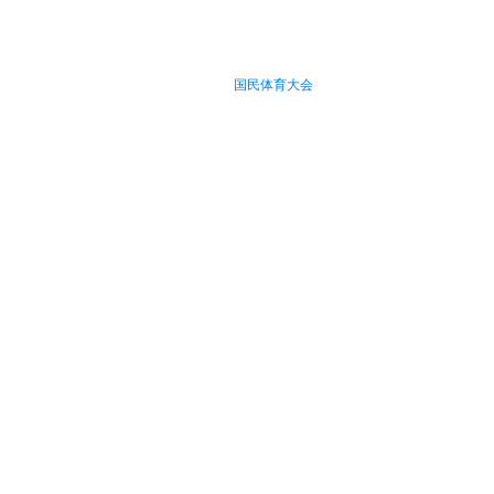
国民体育大会