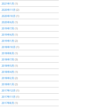
2021年1月
(1)
2020年11月
(2)
2020年10月
(1)
2020年6月
(1)
2019年7月
(1)
2019年6月
(1)
2019年1月
(2)
2018年10月
(1)
2018年8月
(1)
2018年7月
(3)
2018年5月
(1)
2018年4月
(1)
2018年2月
(2)
2018年1月
(2)
2017年12月
(1)
2017年11月
(1)
2017年8月
(1)