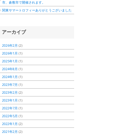
市、倉敷市で開催されます。
関東サマートロフィーありがとうございました
アーカイブ
2026年2月
(2)
2026年1月
(1)
2025年1月
(1)
2024年8月
(1)
2024年1月
(1)
2023年7月
(1)
2023年2月
(2)
2023年1月
(1)
2022年7月
(1)
2022年5月
(1)
2022年1月
(2)
2021年2月
(2)