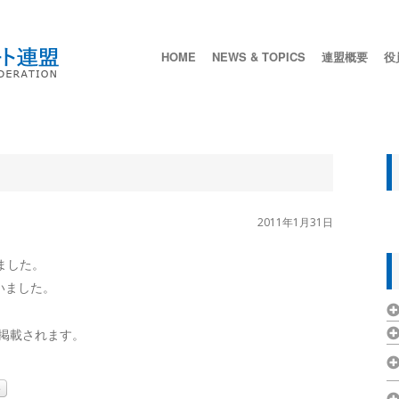
HOME
NEWS & TOPICS
連盟概要
役
2011年1月31日
ました。
いました。
掲載されます。