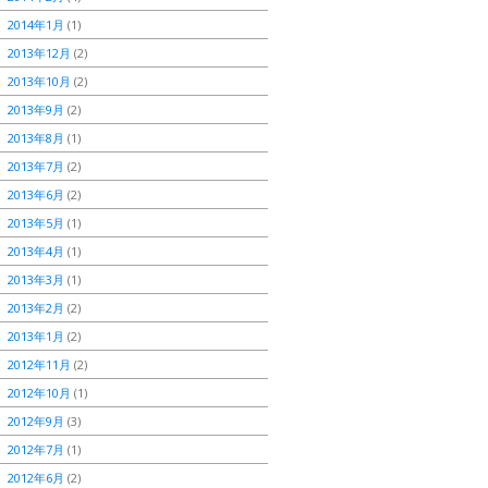
2014年1月
(1)
2013年12月
(2)
2013年10月
(2)
2013年9月
(2)
2013年8月
(1)
2013年7月
(2)
2013年6月
(2)
2013年5月
(1)
2013年4月
(1)
2013年3月
(1)
2013年2月
(2)
2013年1月
(2)
2012年11月
(2)
2012年10月
(1)
2012年9月
(3)
2012年7月
(1)
2012年6月
(2)