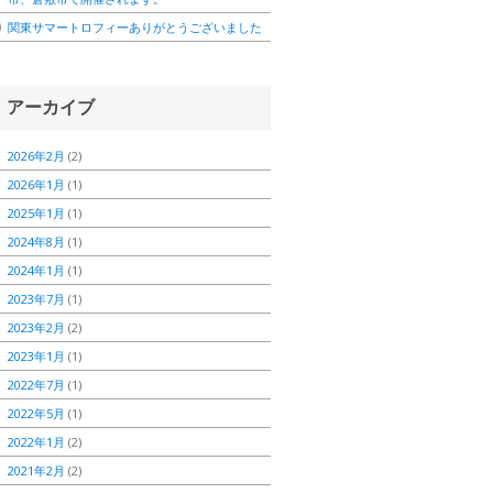
関東サマートロフィーありがとうございました
アーカイブ
2026年2月
(2)
2026年1月
(1)
2025年1月
(1)
2024年8月
(1)
2024年1月
(1)
2023年7月
(1)
2023年2月
(2)
2023年1月
(1)
2022年7月
(1)
2022年5月
(1)
2022年1月
(2)
2021年2月
(2)