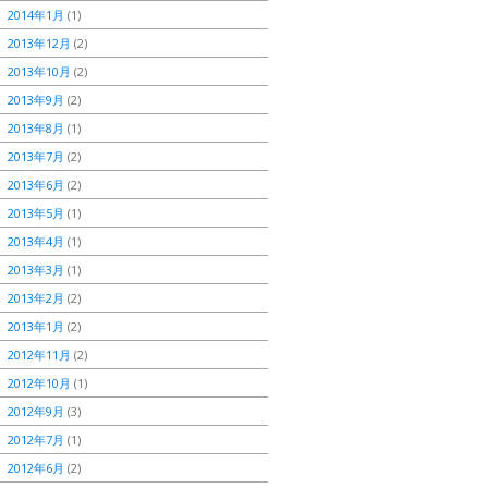
2014年1月
(1)
2013年12月
(2)
2013年10月
(2)
2013年9月
(2)
2013年8月
(1)
2013年7月
(2)
2013年6月
(2)
2013年5月
(1)
2013年4月
(1)
2013年3月
(1)
2013年2月
(2)
2013年1月
(2)
2012年11月
(2)
2012年10月
(1)
2012年9月
(3)
2012年7月
(1)
2012年6月
(2)