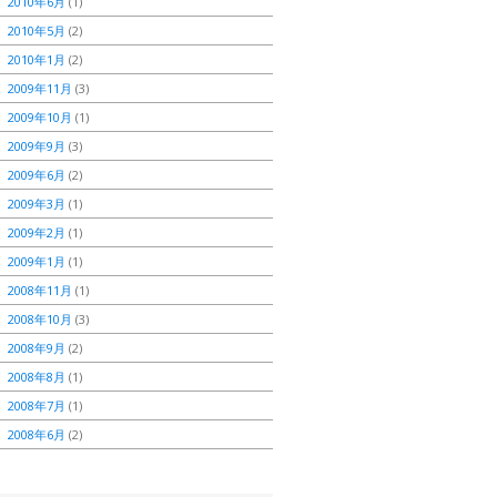
2010年6月
(1)
2010年5月
(2)
2010年1月
(2)
2009年11月
(3)
2009年10月
(1)
2009年9月
(3)
2009年6月
(2)
2009年3月
(1)
2009年2月
(1)
2009年1月
(1)
2008年11月
(1)
2008年10月
(3)
2008年9月
(2)
2008年8月
(1)
2008年7月
(1)
2008年6月
(2)