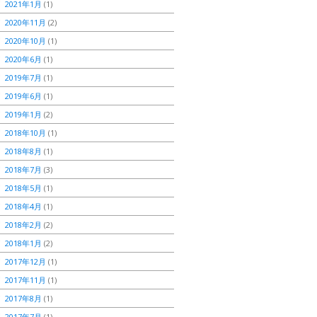
2021年1月
(1)
2020年11月
(2)
2020年10月
(1)
2020年6月
(1)
2019年7月
(1)
2019年6月
(1)
2019年1月
(2)
2018年10月
(1)
2018年8月
(1)
2018年7月
(3)
2018年5月
(1)
2018年4月
(1)
2018年2月
(2)
2018年1月
(2)
2017年12月
(1)
2017年11月
(1)
2017年8月
(1)
2017年7月
(1)