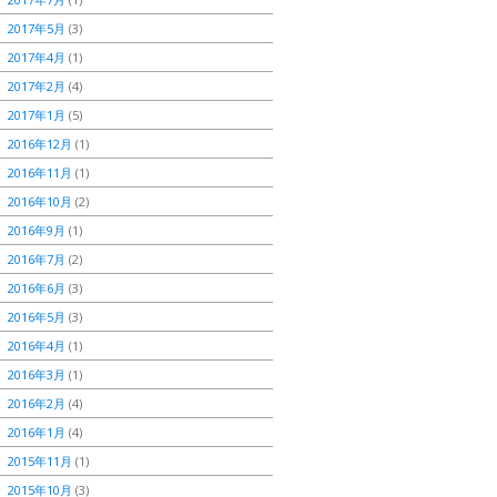
2017年5月
(3)
2017年4月
(1)
2017年2月
(4)
2017年1月
(5)
2016年12月
(1)
2016年11月
(1)
2016年10月
(2)
2016年9月
(1)
2016年7月
(2)
2016年6月
(3)
2016年5月
(3)
2016年4月
(1)
2016年3月
(1)
2016年2月
(4)
2016年1月
(4)
2015年11月
(1)
2015年10月
(3)