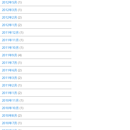
2012年5月
(1)
2012年3月
(1)
2012年2月
(2)
2012年1月
(2)
2011年12月
(1)
2011年11月
(1)
2011年10月
(1)
2011年9月
(4)
2011年7月
(1)
2011年6月
(2)
2011年3月
(2)
2011年2月
(1)
2011年1月
(2)
2010年11月
(1)
2010年10月
(1)
2010年8月
(2)
2010年7月
(1)