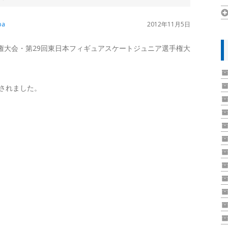
ba
2012年11月5日
権大会・第29回東日本フィギュアスケートジュニア選手権大
されました。