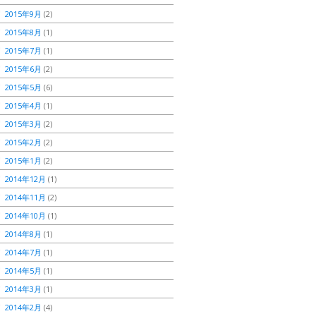
2015年9月
(2)
2015年8月
(1)
2015年7月
(1)
2015年6月
(2)
2015年5月
(6)
2015年4月
(1)
2015年3月
(2)
2015年2月
(2)
2015年1月
(2)
2014年12月
(1)
2014年11月
(2)
2014年10月
(1)
2014年8月
(1)
2014年7月
(1)
2014年5月
(1)
2014年3月
(1)
2014年2月
(4)