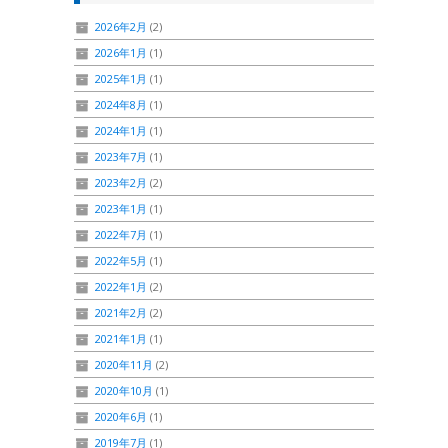
2026年2月
(2)
2026年1月
(1)
2025年1月
(1)
2024年8月
(1)
2024年1月
(1)
2023年7月
(1)
2023年2月
(2)
2023年1月
(1)
2022年7月
(1)
2022年5月
(1)
2022年1月
(2)
2021年2月
(2)
2021年1月
(1)
2020年11月
(2)
2020年10月
(1)
2020年6月
(1)
2019年7月
(1)