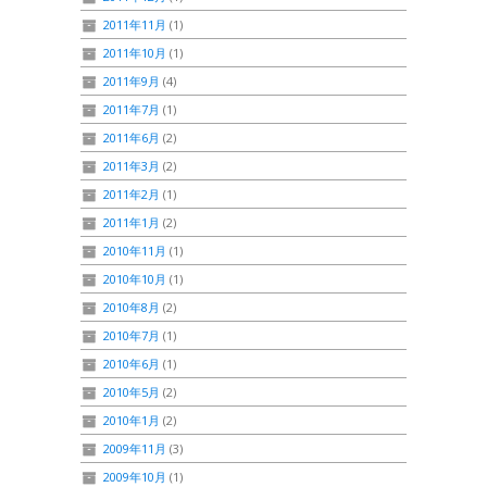
2011年11月
(1)
2011年10月
(1)
2011年9月
(4)
2011年7月
(1)
2011年6月
(2)
2011年3月
(2)
2011年2月
(1)
2011年1月
(2)
2010年11月
(1)
2010年10月
(1)
2010年8月
(2)
2010年7月
(1)
2010年6月
(1)
2010年5月
(2)
2010年1月
(2)
2009年11月
(3)
2009年10月
(1)