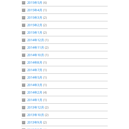
2015年5月
(6)
2015年4月
(1)
2015年3月
(2)
2015年2月
(2)
2015年1月
(2)
2014年12月
(1)
2014年11月
(2)
2014年10月
(1)
2014年8月
(1)
2014年7月
(1)
2014年5月
(1)
2014年3月
(1)
2014年2月
(4)
2014年1月
(1)
2013年12月
(2)
2013年10月
(2)
2013年9月
(2)