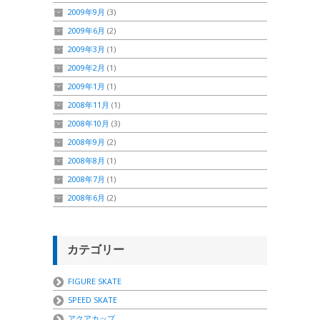
2009年9月
(3)
2009年6月
(2)
2009年3月
(1)
2009年2月
(1)
2009年1月
(1)
2008年11月
(1)
2008年10月
(3)
2008年9月
(2)
2008年8月
(1)
2008年7月
(1)
2008年6月
(2)
カテゴリー
FIGURE SKATE
SPEED SKATE
アクアカップ