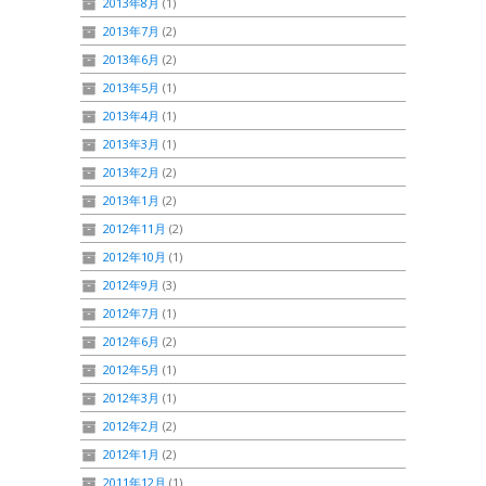
2013年8月
(1)
2013年7月
(2)
2013年6月
(2)
2013年5月
(1)
2013年4月
(1)
2013年3月
(1)
2013年2月
(2)
2013年1月
(2)
2012年11月
(2)
2012年10月
(1)
2012年9月
(3)
2012年7月
(1)
2012年6月
(2)
2012年5月
(1)
2012年3月
(1)
2012年2月
(2)
2012年1月
(2)
2011年12月
(1)