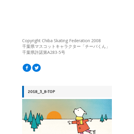
Copyright Chiba Skating Federation 2008
千葉県マスコットキャラクター「チーバくん」
千葉県許諾第A283-5号
f
l
2018_3_8-TOP