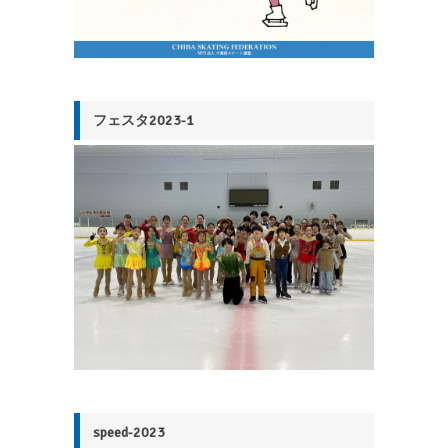
フェスタ2023-1
speed-2023