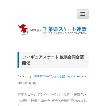
フィギュアスケート 他県合同合宿
開催
Category :
FIGURE SKATE
,
強化合宿
· by
skate-chiba
2017年5月10日
本年もゴールデンウィークに千葉県・長野県・
山梨県・神奈川県の合同強化合宿が行われまし