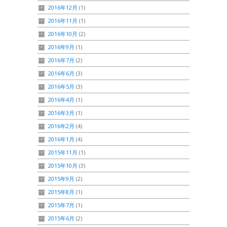
2016年12月
(1)
2016年11月
(1)
2016年10月
(2)
2016年9月
(1)
2016年7月
(2)
2016年6月
(3)
2016年5月
(3)
2016年4月
(1)
2016年3月
(1)
2016年2月
(4)
2016年1月
(4)
2015年11月
(1)
2015年10月
(3)
2015年9月
(2)
2015年8月
(1)
2015年7月
(1)
2015年6月
(2)