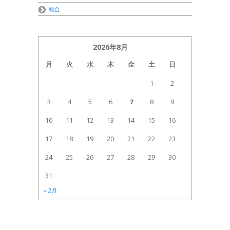
総合
2026年8月
月
火
水
木
金
土
日
1
2
3
4
5
6
7
8
9
10
11
12
13
14
15
16
17
18
19
20
21
22
23
24
25
26
27
28
29
30
31
« 2月