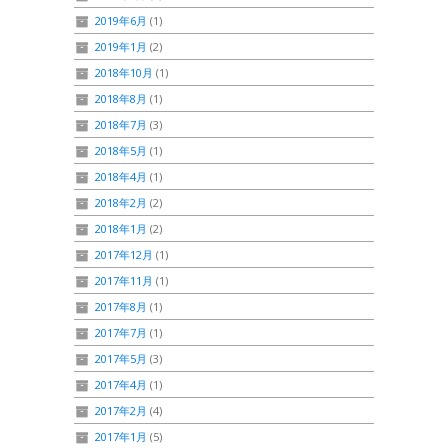
2019年6月
(1)
2019年1月
(2)
2018年10月
(1)
2018年8月
(1)
2018年7月
(3)
2018年5月
(1)
2018年4月
(1)
2018年2月
(2)
2018年1月
(2)
2017年12月
(1)
2017年11月
(1)
2017年8月
(1)
2017年7月
(1)
2017年5月
(3)
2017年4月
(1)
2017年2月
(4)
2017年1月
(5)