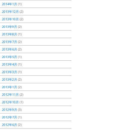
2014年1月
(1)
2013年12月
(2)
2013年10月
(2)
2013年9月
(2)
2013年8月
(1)
2013年7月
(2)
2013年6月
(2)
2013年5月
(1)
2013年4月
(1)
2013年3月
(1)
2013年2月
(2)
2013年1月
(2)
2012年11月
(2)
2012年10月
(1)
2012年9月
(3)
2012年7月
(1)
2012年6月
(2)