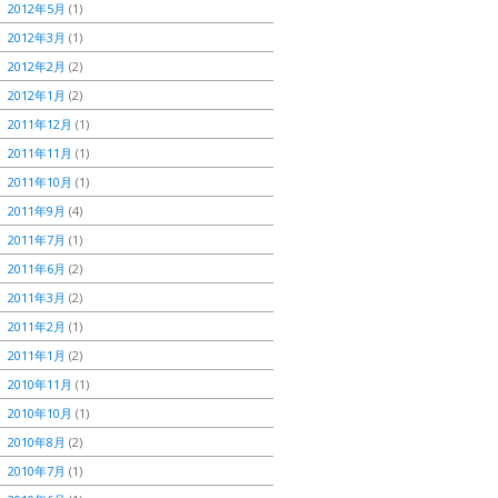
2012年5月
(1)
2012年3月
(1)
2012年2月
(2)
2012年1月
(2)
2011年12月
(1)
2011年11月
(1)
2011年10月
(1)
2011年9月
(4)
2011年7月
(1)
2011年6月
(2)
2011年3月
(2)
2011年2月
(1)
2011年1月
(2)
2010年11月
(1)
2010年10月
(1)
2010年8月
(2)
2010年7月
(1)