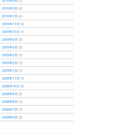
2010年6月
(1)
2010年5月
(2)
2010年1月
(2)
2009年11月
(3)
2009年10月
(1)
2009年9月
(3)
2009年6月
(2)
2009年3月
(1)
2009年2月
(1)
2009年1月
(1)
2008年11月
(1)
2008年10月
(3)
2008年9月
(2)
2008年8月
(1)
2008年7月
(1)
2008年6月
(2)