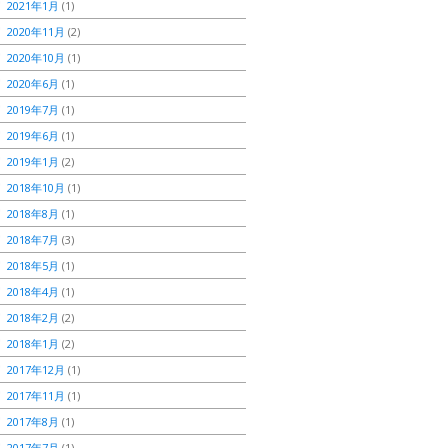
2021年1月
(1)
2020年11月
(2)
2020年10月
(1)
2020年6月
(1)
2019年7月
(1)
2019年6月
(1)
2019年1月
(2)
2018年10月
(1)
2018年8月
(1)
2018年7月
(3)
2018年5月
(1)
2018年4月
(1)
2018年2月
(2)
2018年1月
(2)
2017年12月
(1)
2017年11月
(1)
2017年8月
(1)
2017年7月
(1)