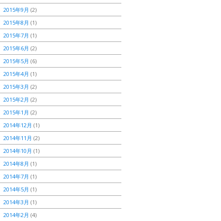
2015年9月
(2)
2015年8月
(1)
2015年7月
(1)
2015年6月
(2)
2015年5月
(6)
2015年4月
(1)
2015年3月
(2)
2015年2月
(2)
2015年1月
(2)
2014年12月
(1)
2014年11月
(2)
2014年10月
(1)
2014年8月
(1)
2014年7月
(1)
2014年5月
(1)
2014年3月
(1)
2014年2月
(4)