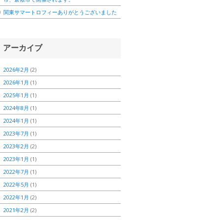
関東サマートロフィーありがとうございました
アーカイブ
2026年2月
(2)
2026年1月
(1)
2025年1月
(1)
2024年8月
(1)
2024年1月
(1)
2023年7月
(1)
2023年2月
(2)
2023年1月
(1)
2022年7月
(1)
2022年5月
(1)
2022年1月
(2)
2021年2月
(2)