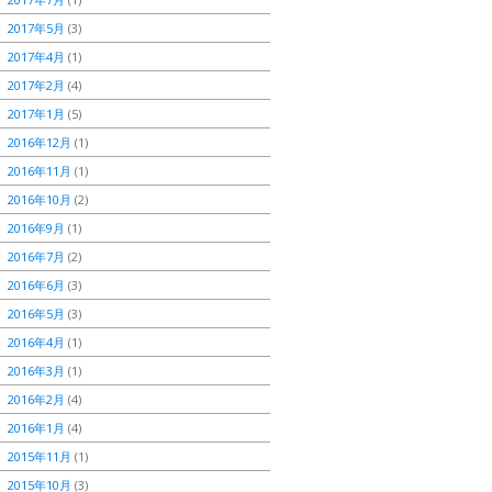
2017年5月
(3)
2017年4月
(1)
2017年2月
(4)
2017年1月
(5)
2016年12月
(1)
2016年11月
(1)
2016年10月
(2)
2016年9月
(1)
2016年7月
(2)
2016年6月
(3)
2016年5月
(3)
2016年4月
(1)
2016年3月
(1)
2016年2月
(4)
2016年1月
(4)
2015年11月
(1)
2015年10月
(3)