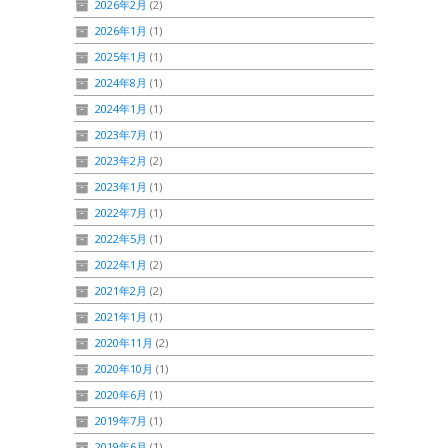
2026年2月
(2)
2026年1月
(1)
2025年1月
(1)
2024年8月
(1)
2024年1月
(1)
2023年7月
(1)
2023年2月
(2)
2023年1月
(1)
2022年7月
(1)
2022年5月
(1)
2022年1月
(2)
2021年2月
(2)
2021年1月
(1)
2020年11月
(2)
2020年10月
(1)
2020年6月
(1)
2019年7月
(1)
2019年6月
(1)