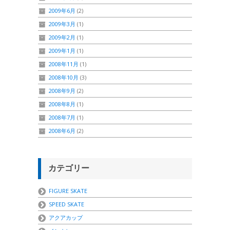
2009年6月
(2)
2009年3月
(1)
2009年2月
(1)
2009年1月
(1)
2008年11月
(1)
2008年10月
(3)
2008年9月
(2)
2008年8月
(1)
2008年7月
(1)
2008年6月
(2)
カテゴリー
FIGURE SKATE
SPEED SKATE
アクアカップ