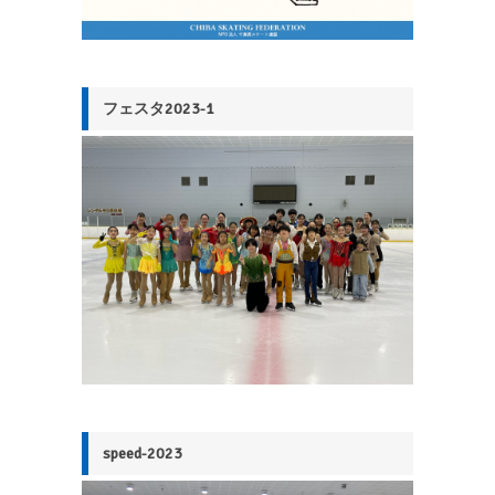
フェスタ2023-1
speed-2023