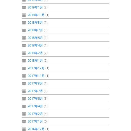
2019年1月
(2)
2018年10月
(1)
2018年8月
(1)
2018年7月
(3)
2018年5月
(1)
2018年4月
(1)
2018年2月
(2)
2018年1月
(2)
2017年12月
(1)
2017年11月
(1)
2017年8月
(1)
2017年7月
(1)
2017年5月
(3)
2017年4月
(1)
2017年2月
(4)
2017年1月
(5)
2016年12月
(1)