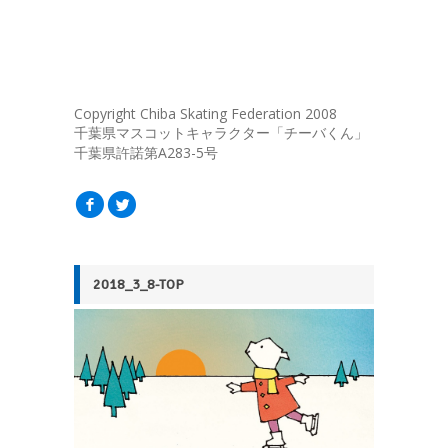
Copyright Chiba Skating Federation 2008
千葉県マスコットキャラクター「チーバくん」
千葉県許諾第A283-5号
f
l
2018_3_8-TOP