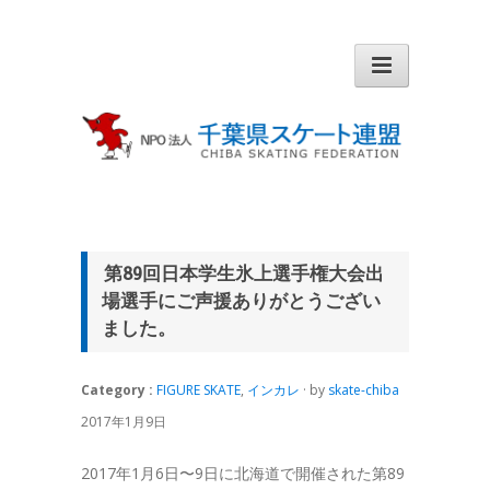
第89回日本学生氷上選手権大会出
場選手にご声援ありがとうござい
ました。
Category :
FIGURE SKATE
,
インカレ
· by
skate-chiba
2017年1月9日
2017年1月6日〜9日に北海道で開催された第89