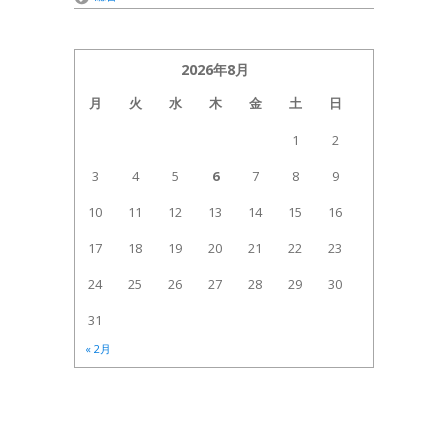
2026年8月
月
火
水
木
金
土
日
1
2
3
4
5
6
7
8
9
10
11
12
13
14
15
16
17
18
19
20
21
22
23
24
25
26
27
28
29
30
31
« 2月