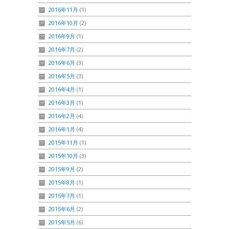
2016年11月
(1)
2016年10月
(2)
2016年9月
(1)
2016年7月
(2)
2016年6月
(3)
2016年5月
(3)
2016年4月
(1)
2016年3月
(1)
2016年2月
(4)
2016年1月
(4)
2015年11月
(1)
2015年10月
(3)
2015年9月
(2)
2015年8月
(1)
2015年7月
(1)
2015年6月
(2)
2015年5月
(6)