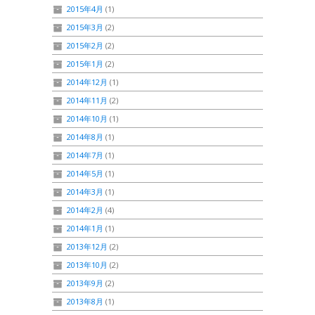
2015年4月
(1)
2015年3月
(2)
2015年2月
(2)
2015年1月
(2)
2014年12月
(1)
2014年11月
(2)
2014年10月
(1)
2014年8月
(1)
2014年7月
(1)
2014年5月
(1)
2014年3月
(1)
2014年2月
(4)
2014年1月
(1)
2013年12月
(2)
2013年10月
(2)
2013年9月
(2)
2013年8月
(1)