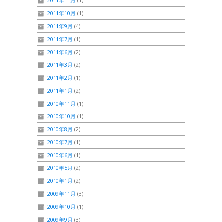
2011年11月
(1)
2011年10月
(1)
2011年9月
(4)
2011年7月
(1)
2011年6月
(2)
2011年3月
(2)
2011年2月
(1)
2011年1月
(2)
2010年11月
(1)
2010年10月
(1)
2010年8月
(2)
2010年7月
(1)
2010年6月
(1)
2010年5月
(2)
2010年1月
(2)
2009年11月
(3)
2009年10月
(1)
2009年9月
(3)