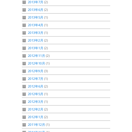
2013年7月
(2)
2013年6月
(2)
2013年5月
(1)
2013年4月
(1)
2013年3月
(1)
2013年2月
(2)
2013年1月
(2)
2012年11月
(2)
2012年10月
(1)
2012年9月
(3)
2012年7月
(1)
2012年6月
(2)
2012年5月
(1)
2012年3月
(1)
2012年2月
(2)
2012年1月
(2)
2011年12月
(1)