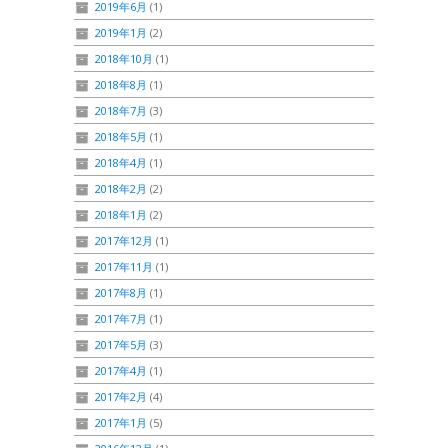
2019年6月
(1)
2019年1月
(2)
2018年10月
(1)
2018年8月
(1)
2018年7月
(3)
2018年5月
(1)
2018年4月
(1)
2018年2月
(2)
2018年1月
(2)
2017年12月
(1)
2017年11月
(1)
2017年8月
(1)
2017年7月
(1)
2017年5月
(3)
2017年4月
(1)
2017年2月
(4)
2017年1月
(5)