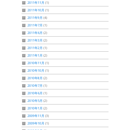
2011年11月
(1)
2011年10月
(1)
2011年9月
(4)
2011年7月
(1)
2011年6月
(2)
2011年3月
(2)
2011年2月
(1)
2011年1月
(2)
2010年11月
(1)
2010年10月
(1)
2010年8月
(2)
2010年7月
(1)
2010年6月
(1)
2010年5月
(2)
2010年1月
(2)
2009年11月
(3)
2009年10月
(1)