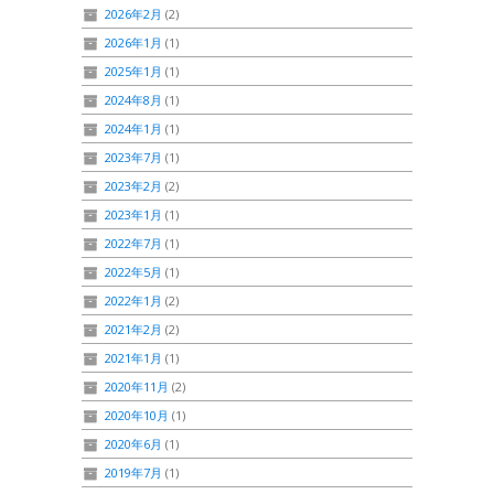
2026年2月
(2)
2026年1月
(1)
2025年1月
(1)
2024年8月
(1)
2024年1月
(1)
2023年7月
(1)
2023年2月
(2)
2023年1月
(1)
2022年7月
(1)
2022年5月
(1)
2022年1月
(2)
2021年2月
(2)
2021年1月
(1)
2020年11月
(2)
2020年10月
(1)
2020年6月
(1)
2019年7月
(1)