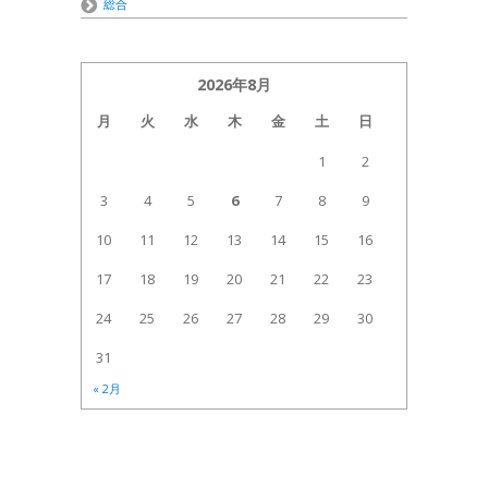
総合
2026年8月
月
火
水
木
金
土
日
1
2
3
4
5
6
7
8
9
10
11
12
13
14
15
16
17
18
19
20
21
22
23
24
25
26
27
28
29
30
31
« 2月