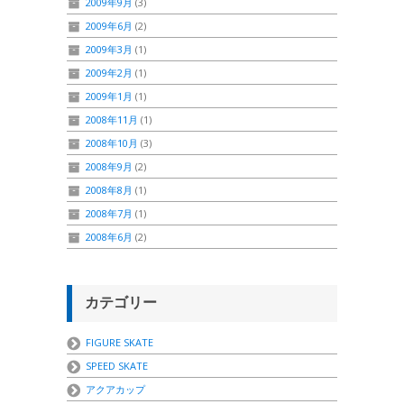
2009年9月
(3)
2009年6月
(2)
2009年3月
(1)
2009年2月
(1)
2009年1月
(1)
2008年11月
(1)
2008年10月
(3)
2008年9月
(2)
2008年8月
(1)
2008年7月
(1)
2008年6月
(2)
カテゴリー
FIGURE SKATE
SPEED SKATE
アクアカップ