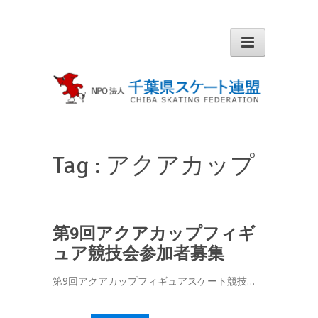
Tag :
アクアカップ
第9回アクアカップフィギ
ュア競技会参加者募集
第9回アクアカップフィギュアスケート競技…