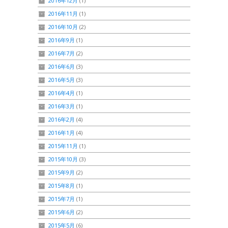
2016年12月
(1)
2016年11月
(1)
2016年10月
(2)
2016年9月
(1)
2016年7月
(2)
2016年6月
(3)
2016年5月
(3)
2016年4月
(1)
2016年3月
(1)
2016年2月
(4)
2016年1月
(4)
2015年11月
(1)
2015年10月
(3)
2015年9月
(2)
2015年8月
(1)
2015年7月
(1)
2015年6月
(2)
2015年5月
(6)