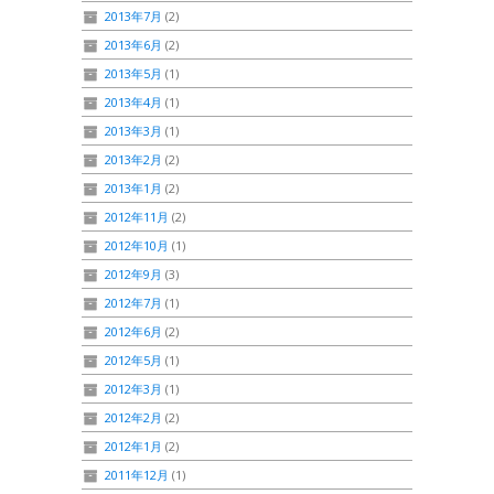
2013年7月
(2)
2013年6月
(2)
2013年5月
(1)
2013年4月
(1)
2013年3月
(1)
2013年2月
(2)
2013年1月
(2)
2012年11月
(2)
2012年10月
(1)
2012年9月
(3)
2012年7月
(1)
2012年6月
(2)
2012年5月
(1)
2012年3月
(1)
2012年2月
(2)
2012年1月
(2)
2011年12月
(1)