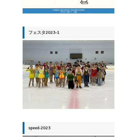
フェスタ2023-1
speed-2023